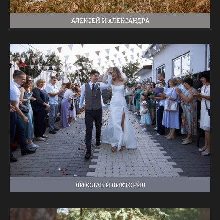
АЛЕКСЕЙ И АЛЕКСАНДРА
ЯРОСЛАВ И ВИКТОРИЯ