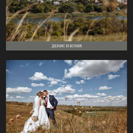
ДЕНИС И ЮЛИЯ