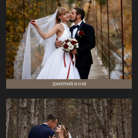
ДМИТРИЙ И ОЛЯ