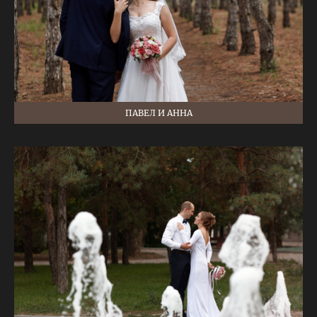
ПАВЕЛ И АННА