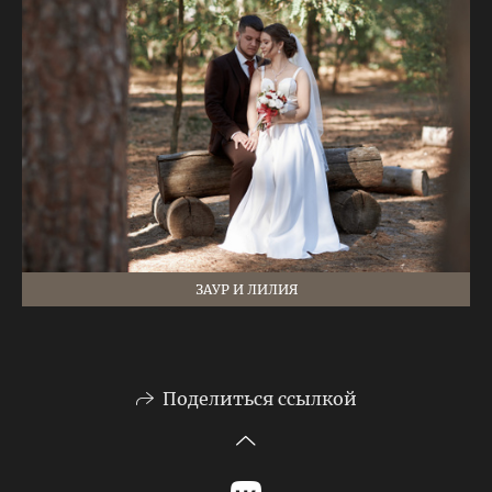
ЗАУР И ЛИЛИЯ
Поделиться ссылкой