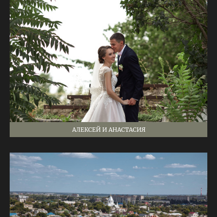
АЛЕКСЕЙ И АНАСТАСИЯ