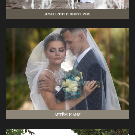
ДМИТРИЙ И ВИКТОРИЯ
АРТЁМ И АНЯ