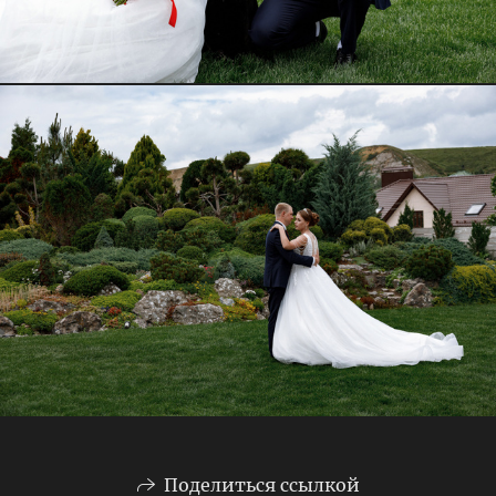
Поделиться ссылкой