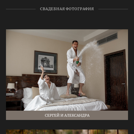
СВАДЕБНАЯ ФОТОГРАФИЯ
СЕРГЕЙ И АЛЕКСАНДРА