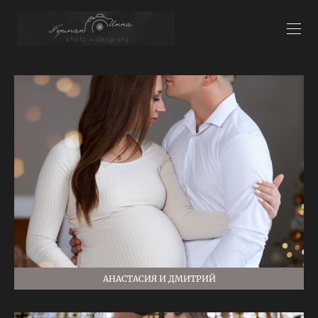
АНАСТАСИЯ И ДМИТРИЙ