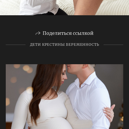
Поделиться ссылкой
ДЕТИ КРЕСТИНЫ БЕРЕМЕННОСТЬ