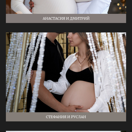
АНАСТАСИЯ И ДМИТРИЙ
СТЕФАНИЯ И РУСЛАН