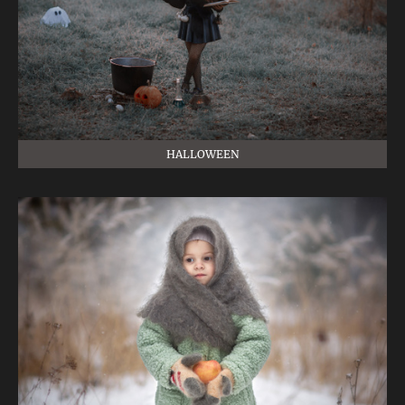
HALLOWEEN