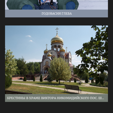
ГОДОВАСИЯ ГЛЕБА
КРЕСТИНЫ В ХРАМЕ ВИКТОРА НИКОМИДИЙСКОГО ПОС. ШОЛОХОВСКИЙ