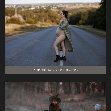
АНГЕЛИНА БЕРЕМЕННОСТЬ