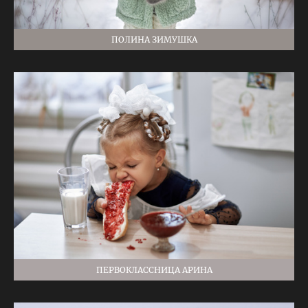
ПОЛИНА ЗИМУШКА
ПЕРВОКЛАССНИЦА АРИНА